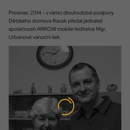
Prosinec 2014 - v rámci dlouhodobé podpory
Dětského domova Racek předal jednatel
společnosti ARROW mobile ředitelce Mgr.
Urbanové vánoční šek.